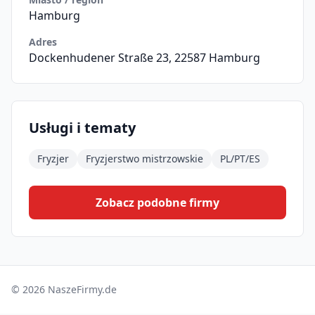
Hamburg
Adres
Dockenhudener Straße 23, 22587 Hamburg
Usługi i tematy
Fryzjer
Fryzjerstwo mistrzowskie
PL/PT/ES
Zobacz podobne firmy
© 2026 NaszeFirmy.de