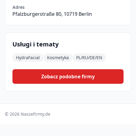
Adres
Pfalzburgerstraße 80, 10719 Berlin
Usługi i tematy
HydraFacial
Kosmetyka
PL/RU/DE/EN
Zobacz podobne firmy
© 2026 NaszeFirmy.de