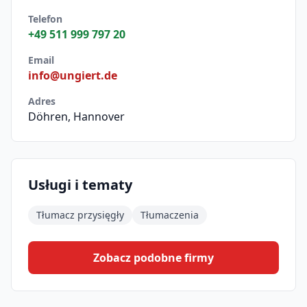
Telefon
+49 511 999 797 20
Email
info@ungiert.de
Adres
Döhren, Hannover
Usługi i tematy
Tłumacz przysięgły
Tłumaczenia
Zobacz podobne firmy