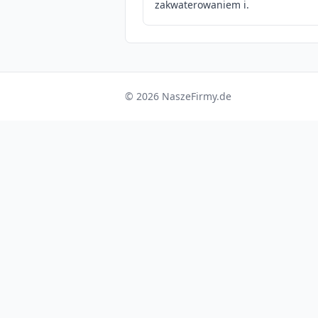
zakwaterowaniem i.
© 2026 NaszeFirmy.de