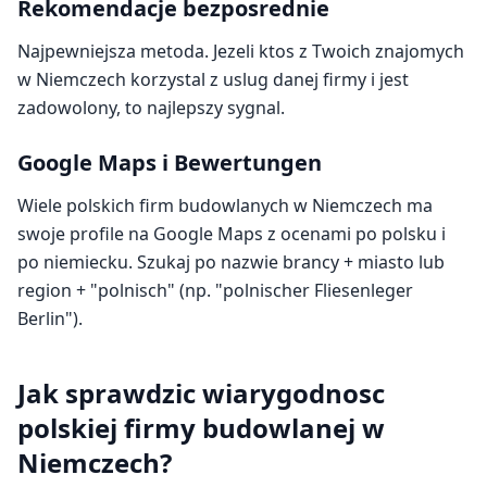
Rekomendacje bezposrednie
Najpewniejsza metoda. Jezeli ktos z Twoich znajomych
w Niemczech korzystal z uslug danej firmy i jest
zadowolony, to najlepszy sygnal.
Google Maps i Bewertungen
Wiele polskich firm budowlanych w Niemczech ma
swoje profile na Google Maps z ocenami po polsku i
po niemiecku. Szukaj po nazwie brancy + miasto lub
region + "polnisch" (np. "polnischer Fliesenleger
Berlin").
Jak sprawdzic wiarygodnosc
polskiej firmy budowlanej w
Niemczech?