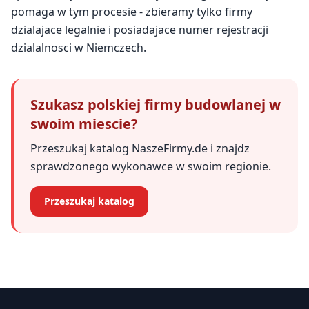
pomaga w tym procesie - zbieramy tylko firmy
dzialajace legalnie i posiadajace numer rejestracji
dzialalnosci w Niemczech.
Szukasz polskiej firmy budowlanej w
swoim miescie?
Przeszukaj katalog NaszeFirmy.de i znajdz
sprawdzonego wykonawce w swoim regionie.
Przeszukaj katalog