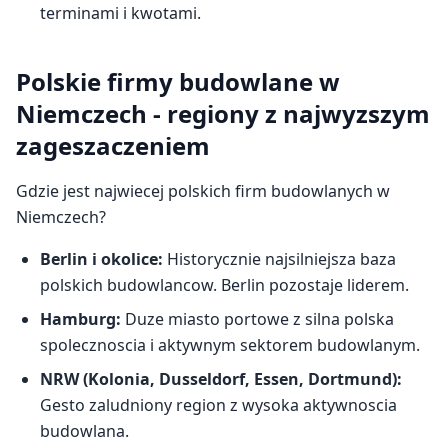
terminami i kwotami.
Polskie firmy budowlane w
Niemczech - regiony z najwyzszym
zageszaczeniem
Gdzie jest najwiecej polskich firm budowlanych w
Niemczech?
Berlin i okolice:
Historycznie najsilniejsza baza
polskich budowlancow. Berlin pozostaje liderem.
Hamburg:
Duze miasto portowe z silna polska
spolecznoscia i aktywnym sektorem budowlanym.
NRW (Kolonia, Dusseldorf, Essen, Dortmund):
Gesto zaludniony region z wysoka aktywnoscia
budowlana.