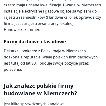
czesto maja uznane kwalifikacje. Uwaga: w Niemczech
instalacje elektryczne i gazowe objete sa wpisem do
rejestru rzemieslnikow (Handwerksrolle). Sprawdz czy
firma jest zarejestrowana przy lokalnej
Handwerkskammer.
Firmy dachowe i fasadowe
Dekarze i tynkarze z Polski maja w Niemczech
doskonala reputacje. Wiele polskich firm dachowych
jest tutaj od lat 90. i buduje swoje pozycje przez
polecenia.
Jak znalezc polskie firmy
budowlane w Niemczech?
Jest kilka sprawdzonych kanalow: