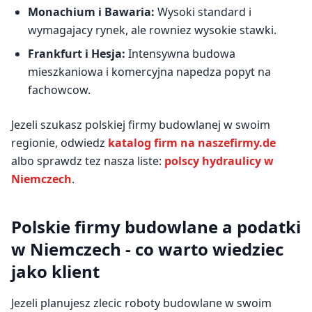
Monachium i Bawaria:
Wysoki standard i
wymagajacy rynek, ale rowniez wysokie stawki.
Frankfurt i Hesja:
Intensywna budowa
mieszkaniowa i komercyjna napedza popyt na
fachowcow.
Jezeli szukasz polskiej firmy budowlanej w swoim
regionie, odwiedz
katalog firm na naszefirmy.de
albo sprawdz tez nasza liste:
polscy hydraulicy w
Niemczech
.
Polskie firmy budowlane a podatki
w Niemczech - co warto wiedziec
jako klient
Jezeli planujesz zlecic roboty budowlane w swoim