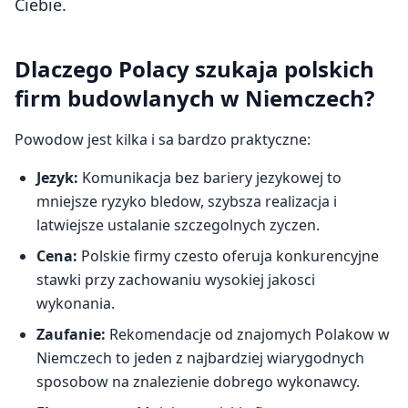
Ciebie.
Dlaczego Polacy szukaja polskich
firm budowlanych w Niemczech?
Powodow jest kilka i sa bardzo praktyczne:
Jezyk:
Komunikacja bez bariery jezykowej to
mniejsze ryzyko bledow, szybsza realizacja i
latwiejsze ustalanie szczegolnych zyczen.
Cena:
Polskie firmy czesto oferuja konkurencyjne
stawki przy zachowaniu wysokiej jakosci
wykonania.
Zaufanie:
Rekomendacje od znajomych Polakow w
Niemczech to jeden z najbardziej wiarygodnych
sposobow na znalezienie dobrego wykonawcy.