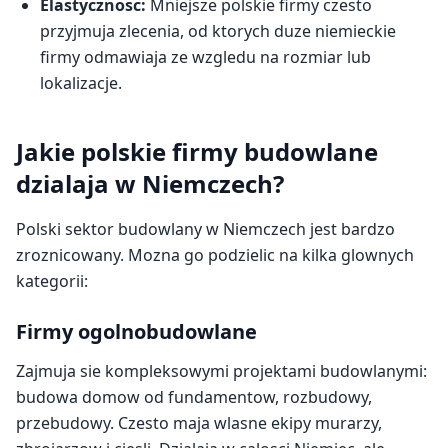
Elastycznosc:
Mniejsze polskie firmy czesto
przyjmuja zlecenia, od ktorych duze niemieckie
firmy odmawiaja ze wzgledu na rozmiar lub
lokalizacje.
Jakie polskie firmy budowlane
dzialaja w Niemczech?
Polski sektor budowlany w Niemczech jest bardzo
zroznicowany. Mozna go podzielic na kilka glownych
kategorii:
Firmy ogolnobudowlane
Zajmuja sie kompleksowymi projektami budowlanymi:
budowa domow od fundamentow, rozbudowy,
przebudowy. Czesto maja wlasne ekipy murarzy,