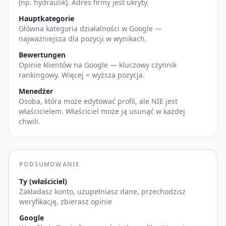
(np. hydraulik). Adres firmy jest ukryty.
Hauptkategorie
Główna kategoria działalności w Google —
najważniejsza dla pozycji w wynikach.
Bewertungen
Opinie klientów na Google — kluczowy czynnik
rankingowy. Więcej = wyższa pozycja.
Menedżer
Osoba, która może edytować profil, ale NIE jest
właścicielem. Właściciel może ją usunąć w każdej
chwili.
PODSUMOWANIE
Ty (właściciel)
Zakładasz konto, uzupełniasz dane, przechodzisz
weryfikację, zbierasz opinie
Google